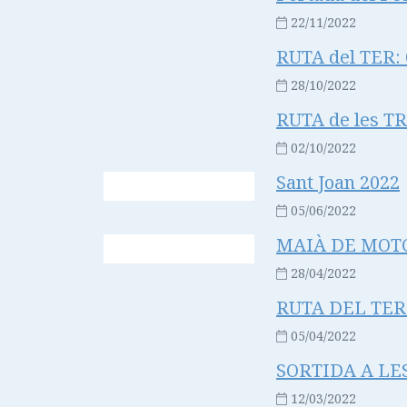
22/11/2022
RUTA del TER: 6
28/10/2022
RUTA de les T
02/10/2022
Sant Joan 2022
05/06/2022
MAIÀ DE MOTCA
28/04/2022
RUTA DEL TER: 
05/04/2022
SORTIDA A LES 
12/03/2022