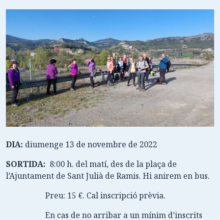
DIA:
diumenge 13 de novembre de 2022
SORTIDA:
8:00 h. del matí, des de la plaça de
l’Ajuntament de Sant Julià de Ramis. Hi anirem en bus.
Preu: 15 €. Cal inscripció prèvia.
En cas de no arribar a un mínim d’inscrits