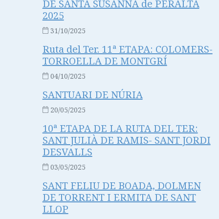
DE SANTA SUSANNA de PERALTA
2025
31/10/2025
Ruta del Ter. 11ª ETAPA: COLOMERS-
TORROELLA DE MONTGRÍ
04/10/2025
SANTUARI DE NÚRIA
20/05/2025
10ª ETAPA DE LA RUTA DEL TER:
SANT JULIÀ DE RAMIS- SANT JORDI
DESVALLS
03/05/2025
SANT FELIU DE BOADA, DOLMEN
DE TORRENT I ERMITA DE SANT
LLOP