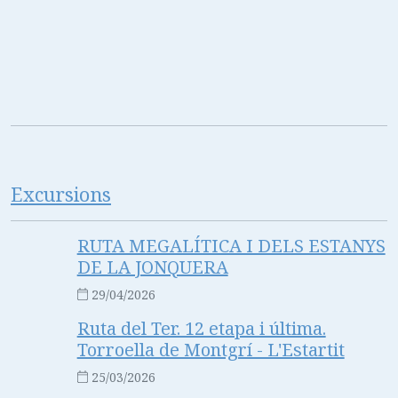
Excursions
RUTA MEGALÍTICA I DELS ESTANYS
DE LA JONQUERA
29/04/2026
Ruta del Ter. 12 etapa i última.
Torroella de Montgrí - L'Estartit
25/03/2026