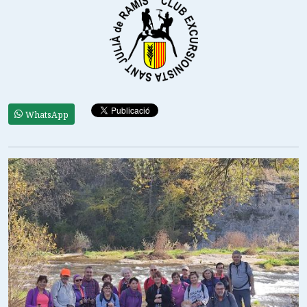
WhatsApp