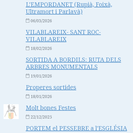
L’EMPORDANET (Rupià, Foixà,
Ultramort i Parlavà)
06/03/2026
VILABLAREIX- SANT ROC-
VILABLAREIX
18/02/2026
SORTIDA A BORDILS: RUTA DELS
ARBRES MONUMENTALS
19/01/2026
Properes sortides
18/01/2026
Molt bones Festes
22/12/2025
PORTEM el PESSEBRE a l'ESGLÉSIA