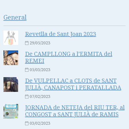
General
Revetlla de Sant Joan 2023
29/05/2023
De CAMPLLONG a l’ERMITA del
REMEI
05/03/2023
De VULPELLAC a CLOTS de SANT
JULIÀ, CANAPOST i PERATALLADA
07/02/2023
JORNADA de NETEJA del RIU TER, al
CONGOST a SANT JULIÀ de RAMIS
03/02/2023