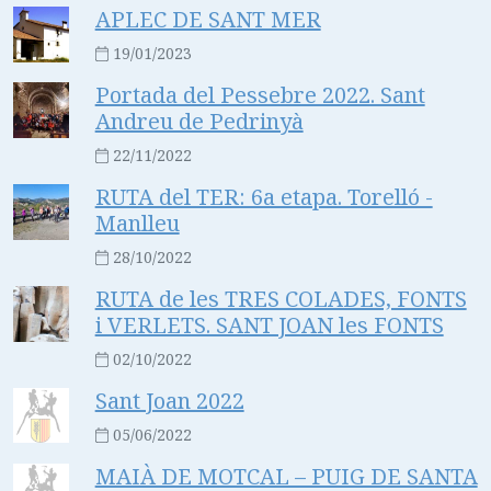
APLEC DE SANT MER
19/01/2023
Portada del Pessebre 2022. Sant
Andreu de Pedrinyà
22/11/2022
RUTA del TER: 6a etapa. Torelló -
Manlleu
28/10/2022
RUTA de les TRES COLADES, FONTS
i VERLETS. SANT JOAN les FONTS
02/10/2022
Sant Joan 2022
05/06/2022
MAIÀ DE MOTCAL – PUIG DE SANTA