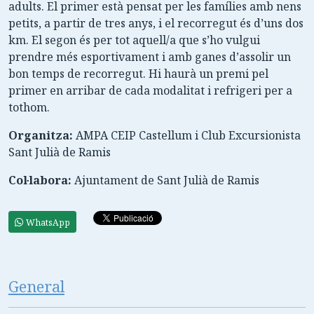
adults. El primer està pensat per les famílies amb nens
petits, a partir de tres anys, i el recorregut és d’uns dos
km. El segon és per tot aquell/a que s’ho vulgui
prendre més esportivament i amb ganes d’assolir un
bon temps de recorregut. Hi haurà un premi pel
primer en arribar de cada modalitat i refrigeri per a
tothom.
Organitza:
AMPA CEIP Castellum i Club Excursionista
Sant Julià de Ramis
Col·labora:
Ajuntament de Sant Julià de Ramis
WhatsApp
General