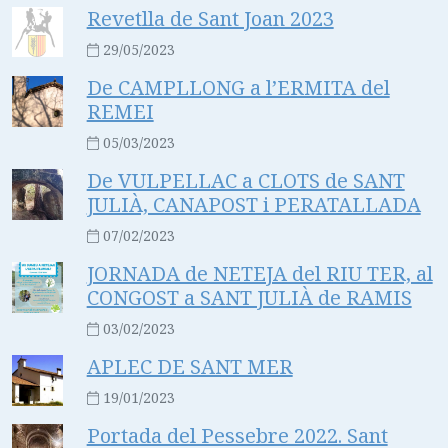
Revetlla de Sant Joan 2023
29/05/2023
De CAMPLLONG a l’ERMITA del
REMEI
05/03/2023
De VULPELLAC a CLOTS de SANT
JULIÀ, CANAPOST i PERATALLADA
07/02/2023
JORNADA de NETEJA del RIU TER, al
CONGOST a SANT JULIÀ de RAMIS
03/02/2023
APLEC DE SANT MER
19/01/2023
Portada del Pessebre 2022. Sant