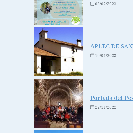
03/02/2023
APLEC DE SA
19/01/2023
Portada del Pe
22/11/2022