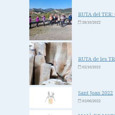
RUTA del TER: 6
28/10/2022
RUTA de les T
02/10/2022
Sant Joan 2022
05/06/2022