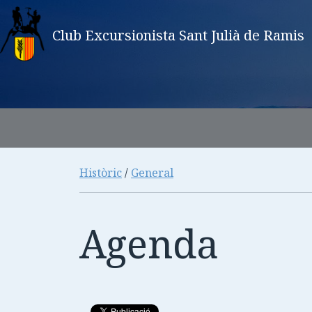
Club Excursionista Sant Julià de Ramis
Històric
/
General
Agenda