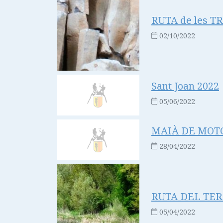
RUTA de les T
02/10/2022
Sant Joan 2022
05/06/2022
MAIÀ DE MOTCA
28/04/2022
RUTA DEL TER: 
05/04/2022