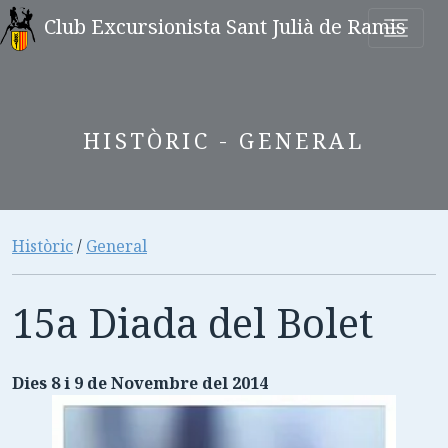
Club Excursionista Sant Julià de Ramis
HISTÒRIC - GENERAL
Històric
/
General
15a Diada del Bolet
Dies 8 i 9 de Novembre del 2014