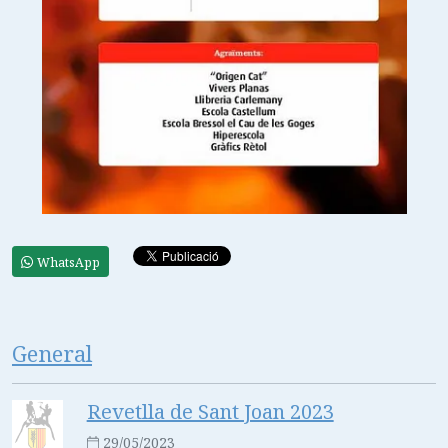
WhatsApp
General
Revetlla de Sant Joan 2023
29/05/2023