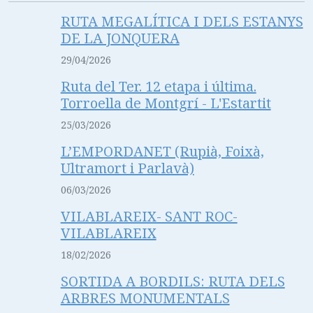
RUTA MEGALÍTICA I DELS ESTANYS
DE LA JONQUERA
29/04/2026
Ruta del Ter. 12 etapa i última.
Torroella de Montgrí - L'Estartit
25/03/2026
L’EMPORDANET (Rupià, Foixà,
Ultramort i Parlavà)
06/03/2026
VILABLAREIX- SANT ROC-
VILABLAREIX
18/02/2026
SORTIDA A BORDILS: RUTA DELS
ARBRES MONUMENTALS