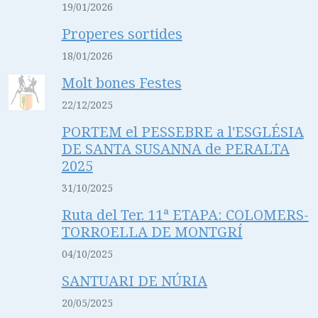
19/01/2026
Properes sortides
18/01/2026
Molt bones Festes
22/12/2025
PORTEM el PESSEBRE a l'ESGLÉSIA
DE SANTA SUSANNA de PERALTA
2025
31/10/2025
Ruta del Ter. 11ª ETAPA: COLOMERS-
TORROELLA DE MONTGRÍ
04/10/2025
SANTUARI DE NÚRIA
20/05/2025