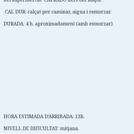
CAL DUR: calçat per caminar, aigua i esmorzar.
DURADA: 4 h. aproximadament
(amb esmorzar).
HORA ESTIMADA D’ARRIBADA: 13h.
NIVELL DE DIFICULTAT: mitjana.