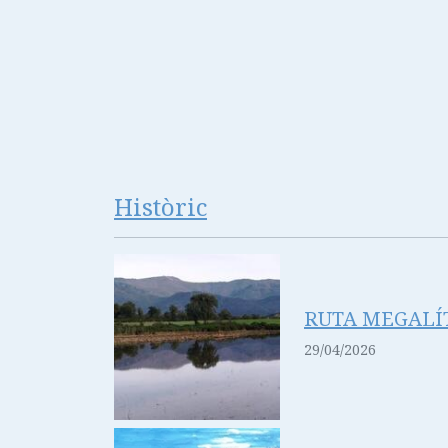
Històric
RUTA MEGALÍT
29/04/2026