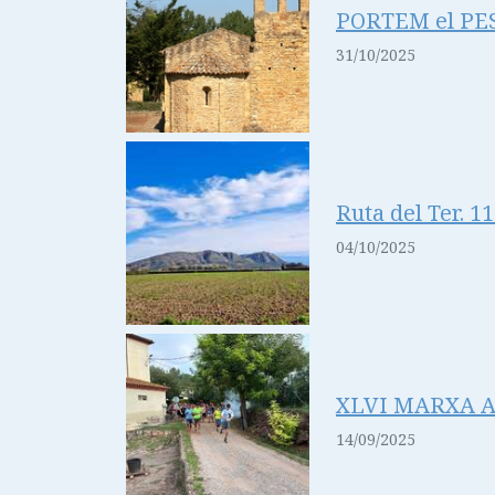
PORTEM el PE
31/10/2025
Ruta del Ter.
04/10/2025
XLVI MARXA A
14/09/2025