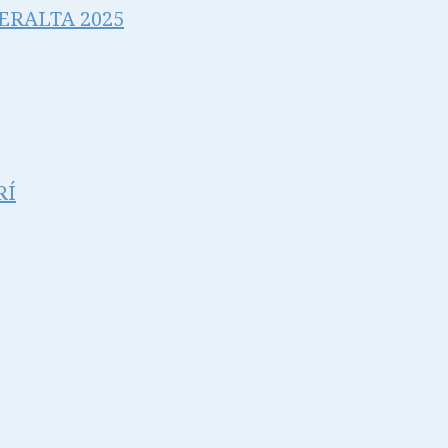
PERALTA 2025
RÍ