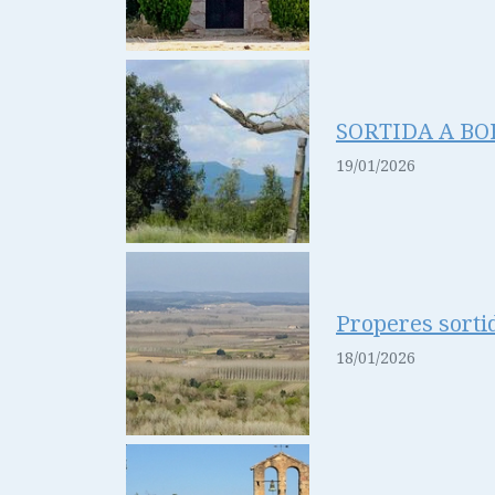
SORTIDA A B
19/01/2026
Properes sorti
18/01/2026