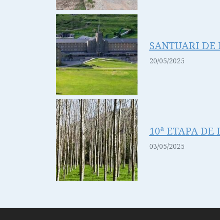
SANTUARI DE
20/05/2025
10ª ETAPA DE 
03/05/2025