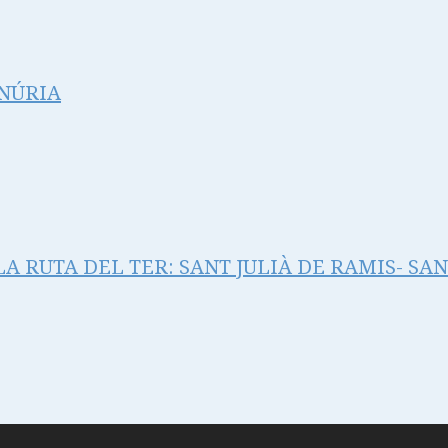
 NÚRIA
LA RUTA DEL TER: SANT JULIÀ DE RAMIS- SA