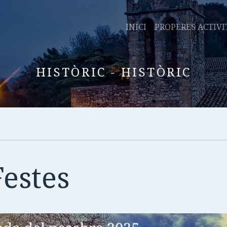
INICI
PROPERES ACTIVI
HISTÒRIC - HISTÒRIC
estes