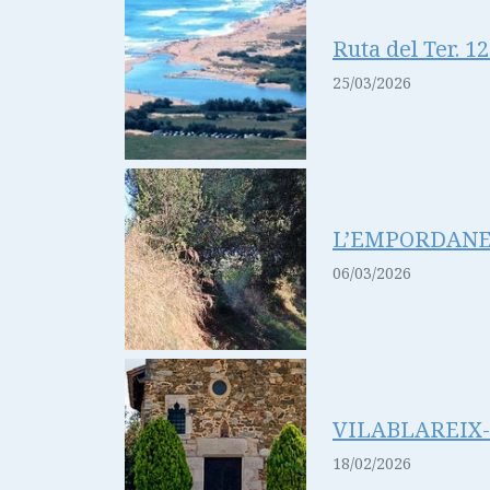
Ruta del Ter. 12
25/03/2026
L’EMPORDANET (
06/03/2026
VILABLAREIX-
18/02/2026