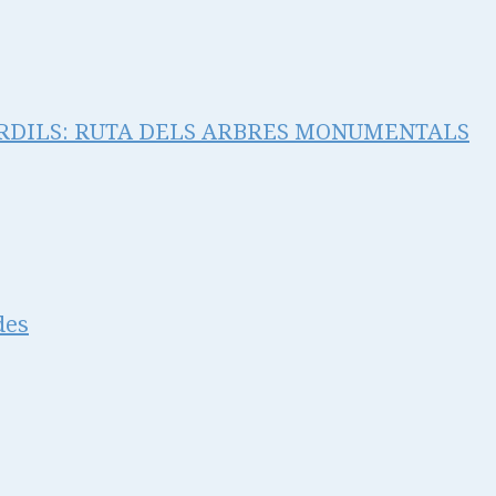
ORDILS: RUTA DELS ARBRES MONUMENTALS
des