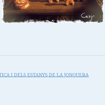
ICA I DELS ESTANYS DE LA JONQUERA