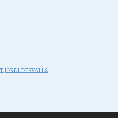
NT JORDI DESVALLS