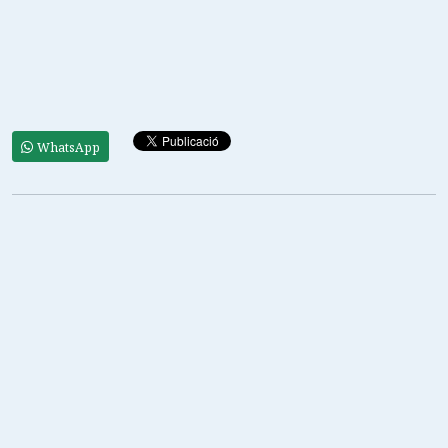
WhatsApp