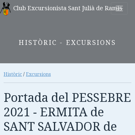
Club Excursionista Sant Julià de Ramis
HISTÒRIC - EXCURSIONS
Històric
/
Excursions
Portada del PESSEBRE
2021 - ERMITA de
SANT SALVADOR de