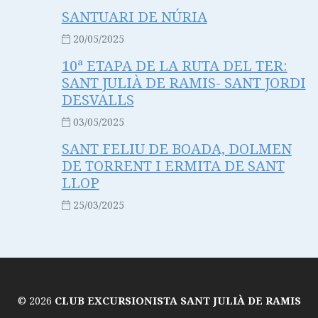
SANTUARI DE NÚRIA
20/05/2025
10ª ETAPA DE LA RUTA DEL TER:
SANT JULIÀ DE RAMIS- SANT JORDI
DESVALLS
03/05/2025
SANT FELIU DE BOADA, DOLMEN
DE TORRENT I ERMITA DE SANT
LLOP
25/03/2025
© 2026
CLUB EXCURSIONISTA SANT JULIÀ DE RAMIS