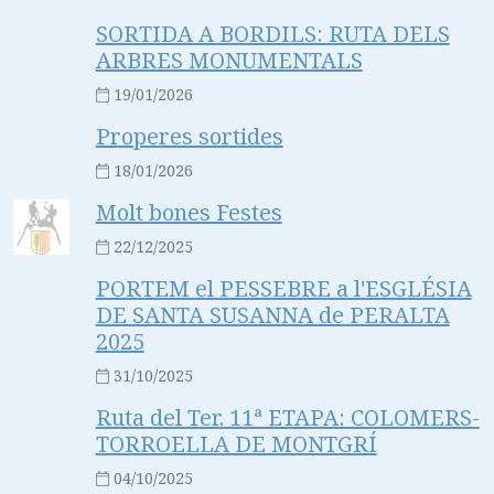
SORTIDA A BORDILS: RUTA DELS
ARBRES MONUMENTALS
19/01/2026
Properes sortides
18/01/2026
Molt bones Festes
22/12/2025
PORTEM el PESSEBRE a l'ESGLÉSIA
DE SANTA SUSANNA de PERALTA
2025
31/10/2025
Ruta del Ter. 11ª ETAPA: COLOMERS-
TORROELLA DE MONTGRÍ
04/10/2025